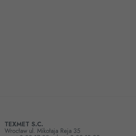
TEXMET S.C.
Wrocław ul. Mikołaja Reja 35