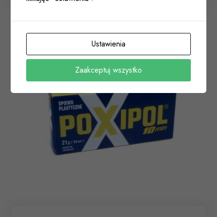
Ustawienia
Zaakceptuj wszystko