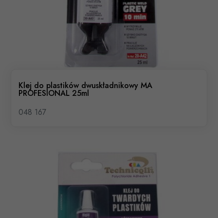
Klej do plastików dwuskładnikowy MA
PROFESIONAL 25ml
048 167