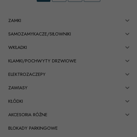
ZAMKI
SAMOZAMYKACZE/SIŁOWNIKI
WKŁADKI
KLAMKI/POCHWYTY DRZWIOWE
ELEKTROZACZEPY
ZAWIASY
KŁÓDKI
AKCESORIA RÓŻNE
BLOKADY PARKINGOWE