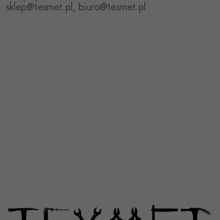
sklep@texmet.pl, biuro@texmet.pl