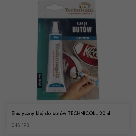
Elastyczny klej do butów TECHNICOLL 20ml
048 198