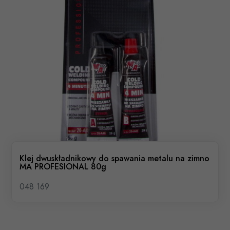
Klej dwuskładnikowy do spawania metalu na zimno
MA PROFESIONAL 80g
048 169