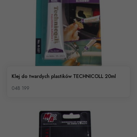
Klej do twardych plastików TECHNICOLL 20ml
048 199