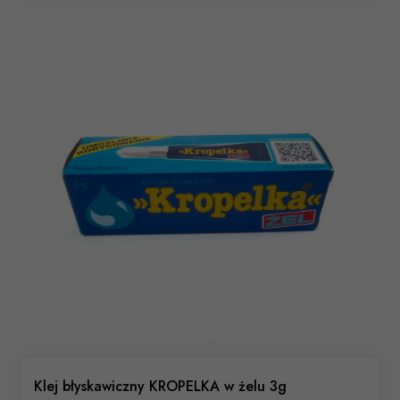
Klej błyskawiczny KROPELKA w żelu 3g