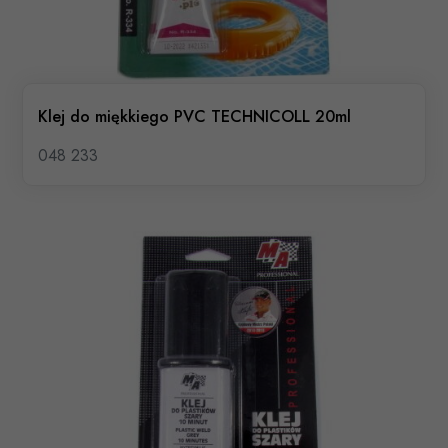
Klej do miękkiego PVC TECHNICOLL 20ml
048 233