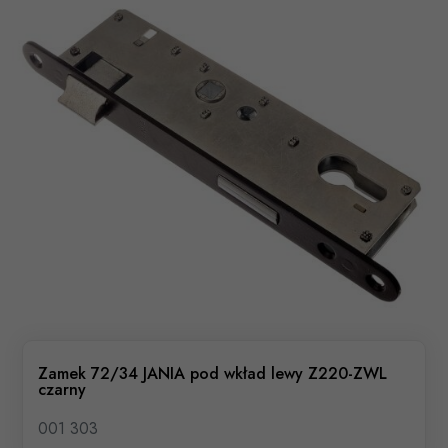
Zamek 72/34 JANIA pod wkład lewy Z220-ZWL
czarny
001 303