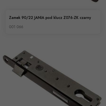
Zamek 90/22 JANIA pod klucz Z076-ZK czarny
001 066