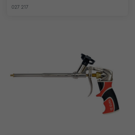
027 217