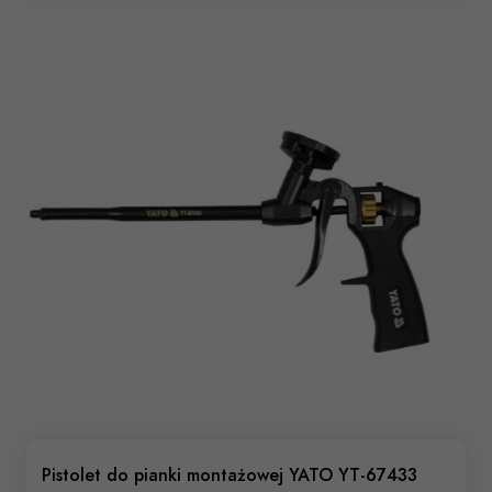
Pistolet do pianki montażowej YATO YT-67433