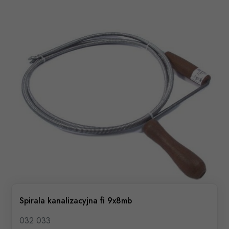
Spirala kanalizacyjna fi 9x8mb
032 033