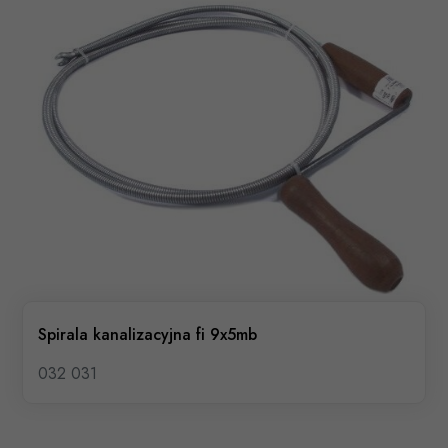
Spirala kanalizacyjna fi 9x5mb
032 031