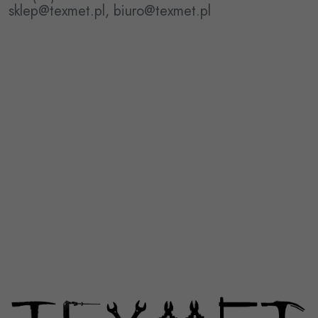
sklep@texmet.pl, biuro@texmet.pl