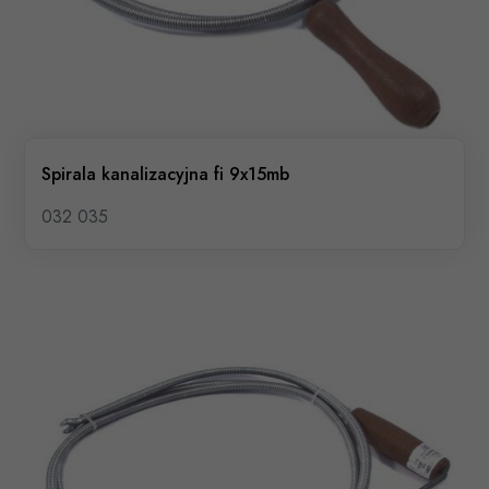
Spirala kanalizacyjna fi 9x15mb
032 035