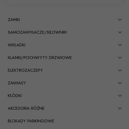
ZAMKI
SAMOZAMYKACZE/SIŁOWNIKI
WKŁADKI
KLAMKI/POCHWYTY DRZWIOWE
ELEKTROZACZEPY
ZAWIASY
KŁÓDKI
AKCESORIA RÓŻNE
BLOKADY PARKINGOWE