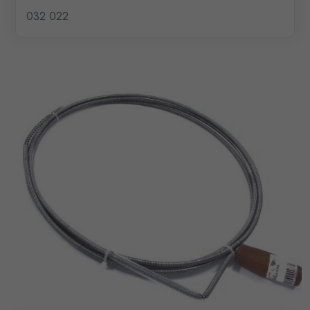
032 022