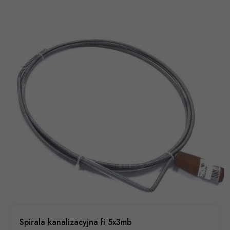
Spirala kanalizacyjna fi 5x3mb