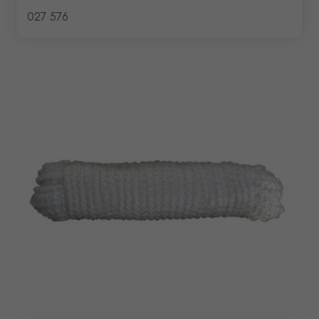
027 576