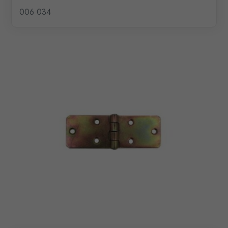
006 034