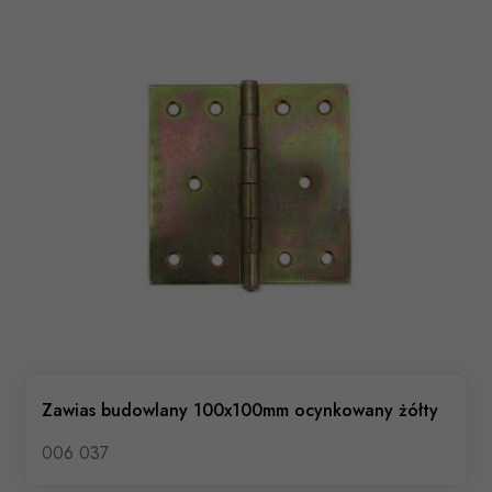
Zawias budowlany 100x100mm ocynkowany żółty
006 037