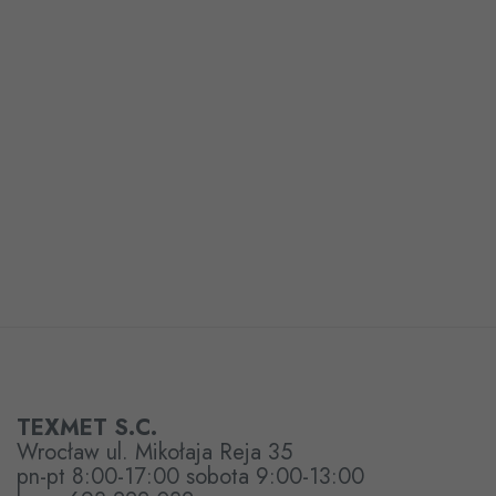
TEXMET S.C.
Wrocław ul. Mikołaja Reja 35
pn-pt 8:00-17:00 sobota 9:00-13:00