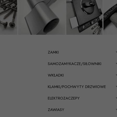
ZAMKI
SAMOZAMYKACZE/SIŁOWNIKI
WKŁADKI
KLAMKI/POCHWYTY DRZWIOWE
ELEKTROZACZEPY
ZAWIASY