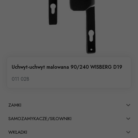
Uchwyt-uchwyt malowana 90/240 WISBERG D19
011 028
ZAMKI
SAMOZAMYKACZE/SIŁOWNIKI
WKŁADKI