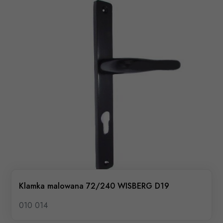
Klamka malowana 72/240 WISBERG D19
010 014