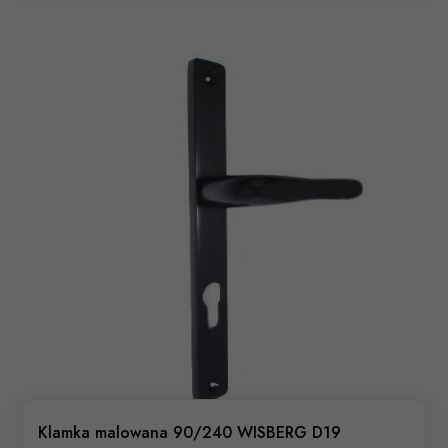
Klamka malowana 90/240 WISBERG D19