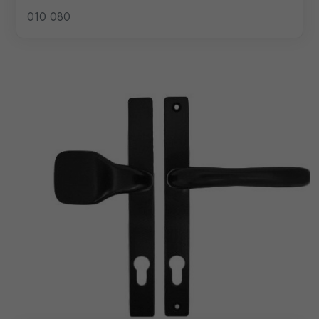
010 080