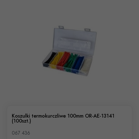
Koszulki termokurczliwe 100mm OR-AE-13141
(100szt.)
067 436