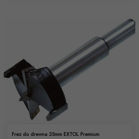
Frez do drewna 35mm EXTOL Premium