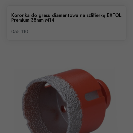
Koronka do gresu diamentowa na szlifierkę EXTOL
Premium 38mm M14
055 110