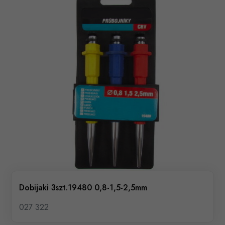
Dobijaki 3szt.19480 0,8-1,5-2,5mm
027 322