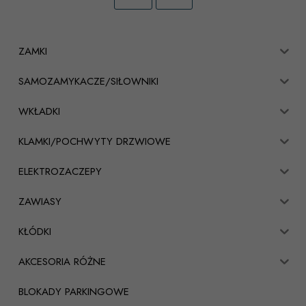
ZAMKI
SAMOZAMYKACZE/SIŁOWNIKI
WKŁADKI
KLAMKI/POCHWYTY DRZWIOWE
ELEKTROZACZEPY
ZAWIASY
KŁÓDKI
AKCESORIA RÓŻNE
BLOKADY PARKINGOWE