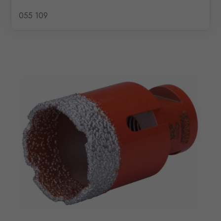
055 109