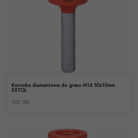
Koronka diamentowa do gresu M14 50x10mm
EXTOL
055 186