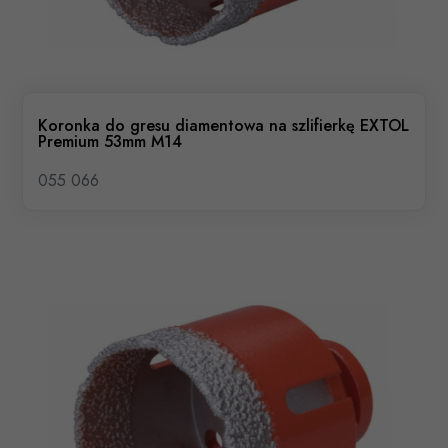
Koronka do gresu diamentowa na szlifierkę EXTOL
Premium 53mm M14
055 066