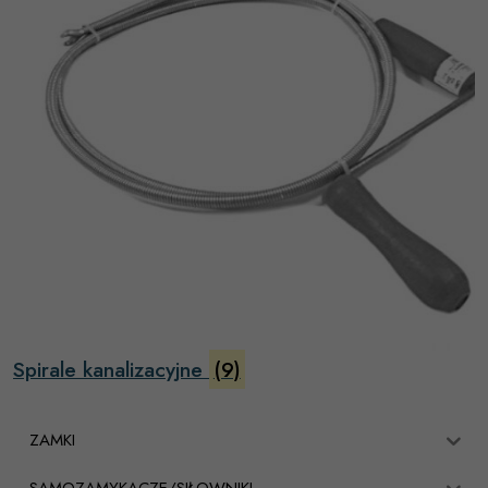
Spirale kanalizacyjne
(9)
ZAMKI