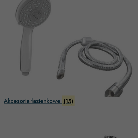
Akcesoria łazienkowe
(15)