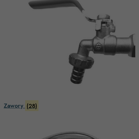
Zawory
(28)