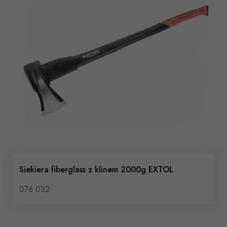
Siekiera fiberglass z klinem 2000g EXTOL
076 032