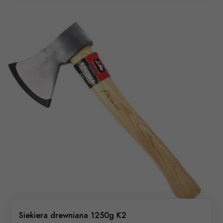
Siekiera drewniana 1250g K2