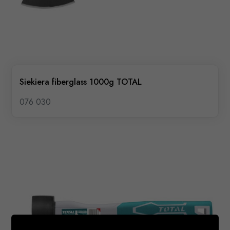
Siekiera fiberglass 1000g TOTAL
076 030