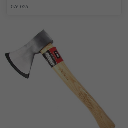
076 025