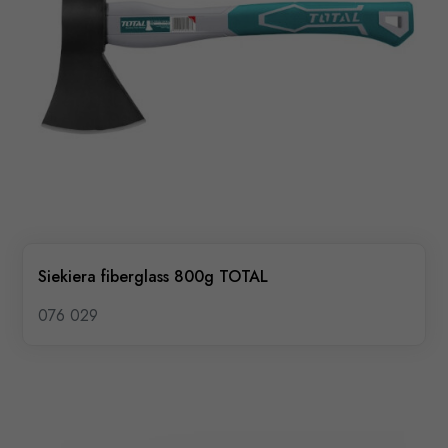
Siekiera fiberglass 800g TOTAL
076 029