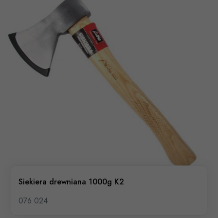
Siekiera drewniana 1000g K2
076 024