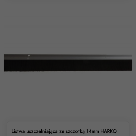
Listwa uszczelniająca ze szczotką 14mm HARKO