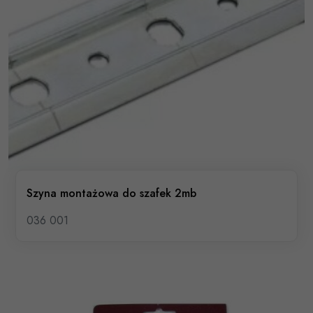
Szyna montażowa do szafek 2mb
036 001