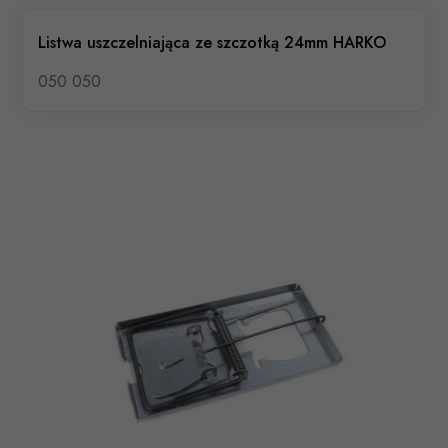
Listwa uszczelniająca ze szczotką 24mm HARKO
050 050