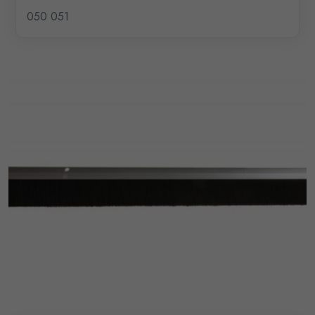
050 051