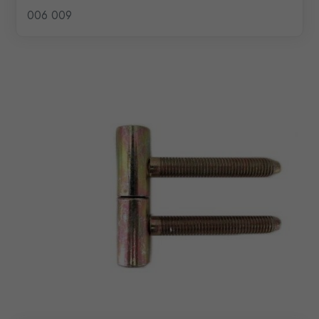
006 009