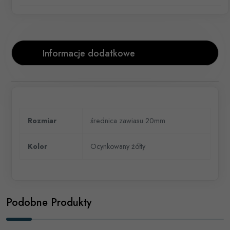
Informacje dodatkowe
Rozmiar
średnica zawiasu 20mm
Kolor
Ocynkowany żółty
Podobne Produkty