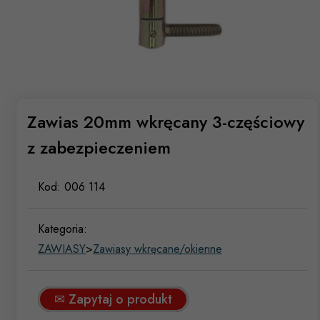
Zawias 20mm wkręcany 3-częściowy
z zabezpieczeniem
Kod:
006 114
Kategoria:
ZAWIASY
>
Zawiasy wkręcane/okienne
✉ Zapytaj o produkt