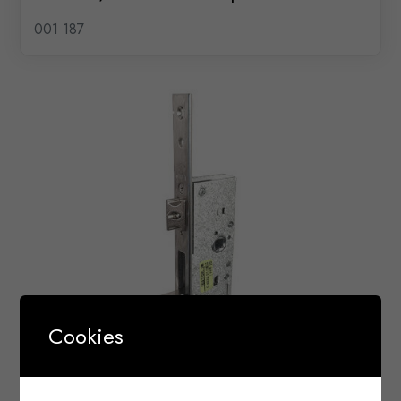
001 187
Cookies