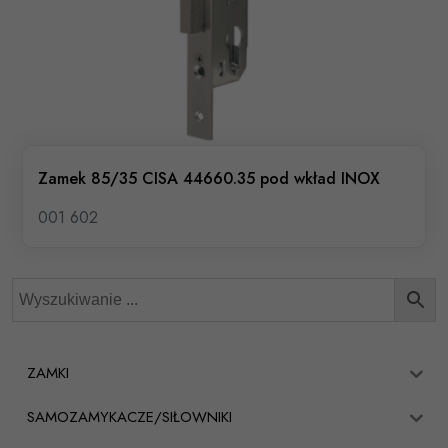
Zamek 85/35 CISA 44660.35 pod wkład INOX
001 602
ZAMKI
SAMOZAMYKACZE/SIŁOWNIKI