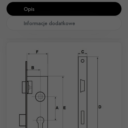
Opis
Informacje dodatkowe