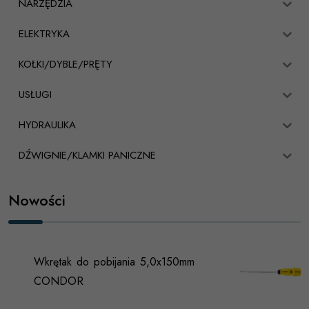
NARZĘDZIA
ELEKTRYKA
KOŁKI/DYBLE/PRĘTY
USŁUGI
HYDRAULIKA
DŹWIGNIE/KLAMKI PANICZNE
Nowości
Wkrętak do pobijania 5,0x150mm
CONDOR