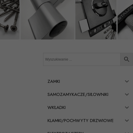
ZAMKI
SAMOZAMYKACZE/SIŁOWNIKI
WKŁADKI
KLAMKI/POCHWYTY DRZWIOWE