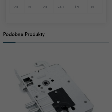
90
50
20
240
170
80
Podobne Produkty