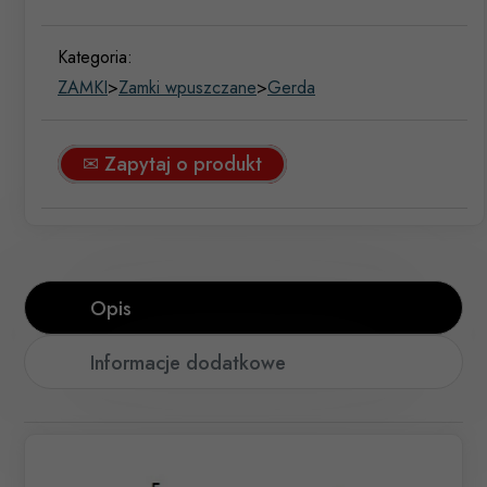
Kategoria:
ZAMKI
>
Zamki wpuszczane
>
Gerda
✉ Zapytaj o produkt
Opis
Informacje dodatkowe