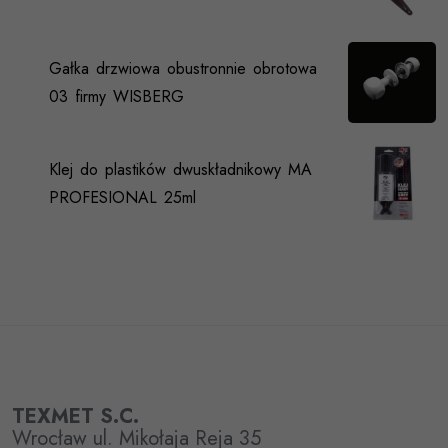
Gałka drzwiowa obustronnie obrotowa
03 firmy WISBERG
Klej do plastików dwuskładnikowy MA
PROFESIONAL 25ml
TEXMET S.C.
Wrocław ul. Mikołaja Reja 35