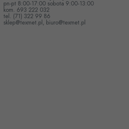
pn-pt 8:00-17:00 sobota 9:00-13:00
kom. 693 222 032
tel. (71) 322 99 86
sklep@texmet.pl, biuro@texmet.pl