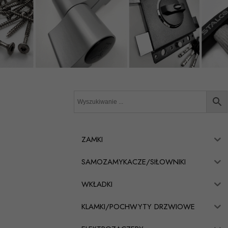
ZAMKI
SAMOZAMYKACZE/SIŁOWNIKI
WKŁADKI
KLAMKI/POCHWYTY DRZWIOWE