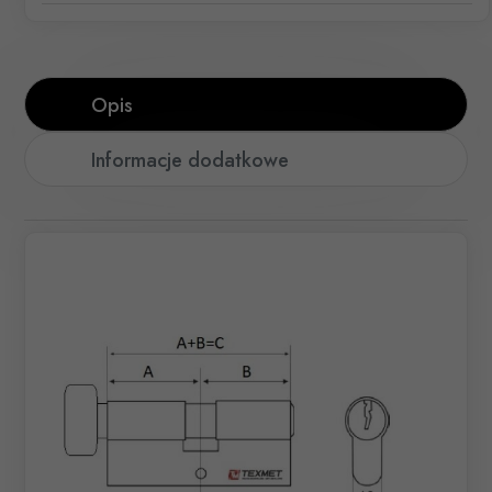
Opis
Informacje dodatkowe