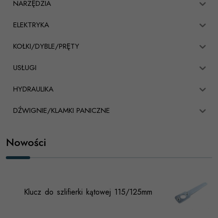
NARZĘDZIA
ELEKTRYKA
KOŁKI/DYBLE/PRĘTY
USŁUGI
HYDRAULIKA
DŹWIGNIE/KLAMKI PANICZNE
Nowości
Klucz do szlifierki kątowej 115/125mm