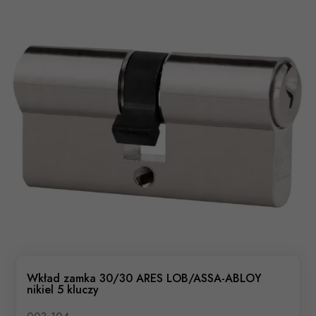
Wkład zamka 30/30 ARES LOB/ASSA-ABLOY
nikiel 5 kluczy