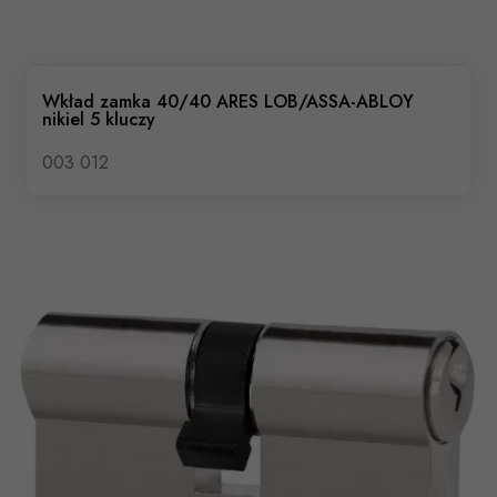
Wkład zamka 40/40 ARES LOB/ASSA-ABLOY
nikiel 5 kluczy
003 012