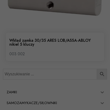
Wkład zamka 30/35 ARES LOB/ASSA-ABLOY
nikiel 5 kluczy
003 002
ZAMKI
SAMOZAMYKACZE/SIŁOWNIKI