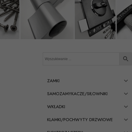
ZAMKI
SAMOZAMYKACZE/SIŁOWNIKI
WKŁADKI
KLAMKI/POCHWYTY DRZWIOWE