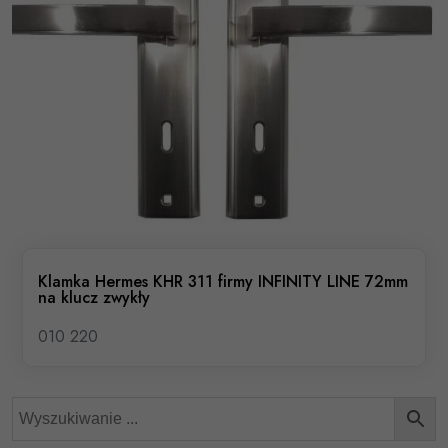
Klamka Hermes KHR 311 firmy INFINITY LINE 72mm
na klucz zwykły
010 220