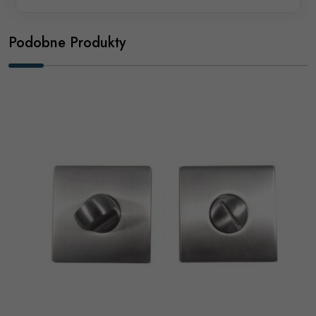
Podobne Produkty