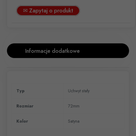
✉ Zapytaj o produkt
Informacje dodatkowe
Typ
Uchwyt stały
Rozmiar
72mm
Kolor
Satyna