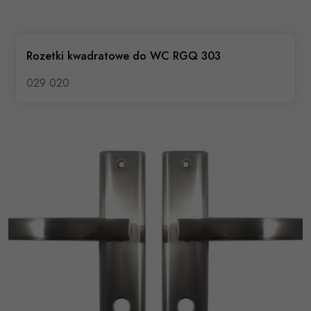
Rozetki kwadratowe do WC RGQ 303
029 020