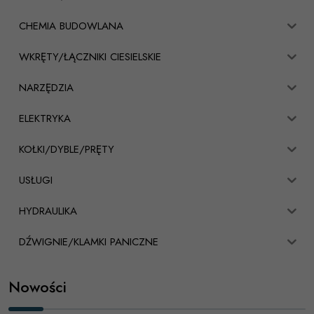
CHEMIA BUDOWLANA
WKRĘTY/ŁĄCZNIKI CIESIELSKIE
NARZĘDZIA
ELEKTRYKA
KOŁKI/DYBLE/PRĘTY
USŁUGI
HYDRAULIKA
DŹWIGNIE/KLAMKI PANICZNE
Nowości