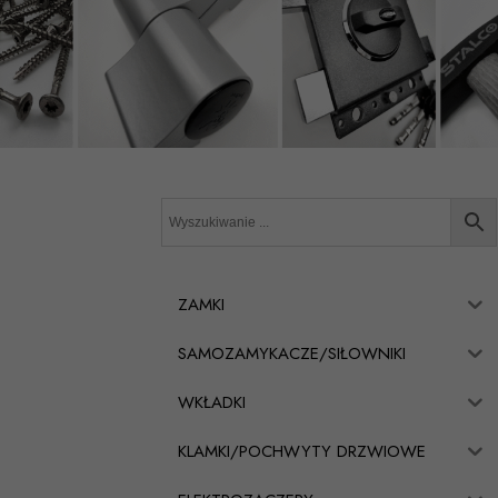
ZAMKI
SAMOZAMYKACZE/SIŁOWNIKI
WKŁADKI
KLAMKI/POCHWYTY DRZWIOWE