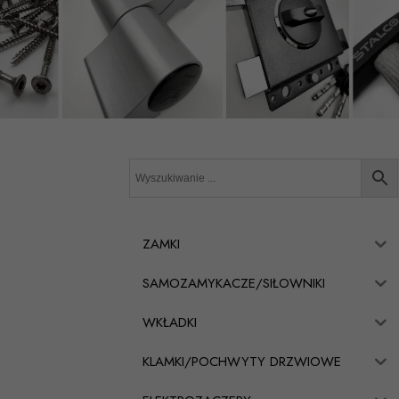
ZAMKI
SAMOZAMYKACZE/SIŁOWNIKI
WKŁADKI
KLAMKI/POCHWYTY DRZWIOWE