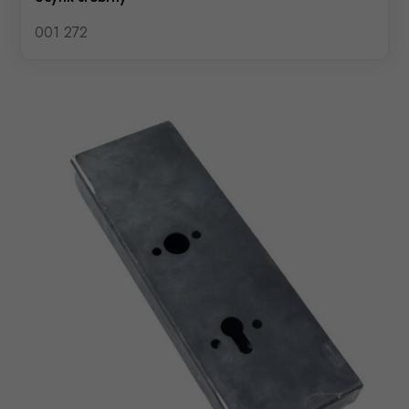
001 272