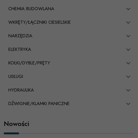
CHEMIA BUDOWLANA
WKRĘTY/ŁĄCZNIKI CIESIELSKIE
NARZĘDZIA
ELEKTRYKA
KOŁKI/DYBLE/PRĘTY
USŁUGI
HYDRAULIKA
DŹWIGNIE/KLAMKI PANICZNE
Nowości