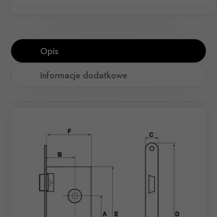
Opis
Informacje dodatkowe