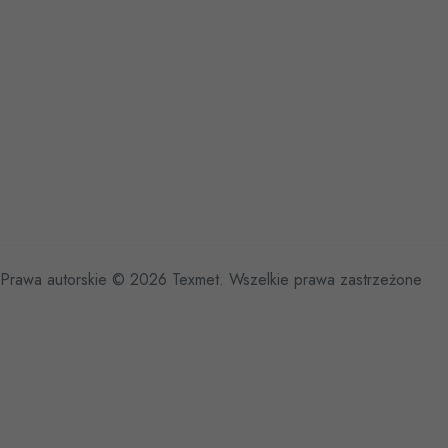
Prawa autorskie © 2026 Texmet. Wszelkie prawa zastrzeżone