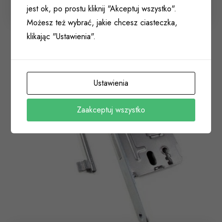
jest ok, po prostu kliknij "Akceptuj wszystko".
001 194
Możesz też wybrać, jakie chcesz ciasteczka,
klikając "Ustawienia".
Ustawienia
Zaakceptuj wszystko