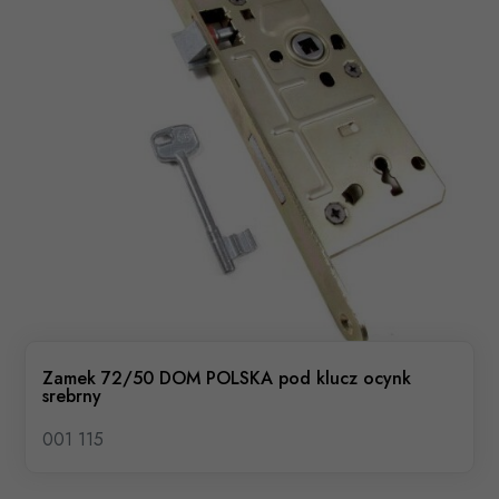
Zamek 72/50 DOM POLSKA pod klucz ocynk
srebrny
001 115