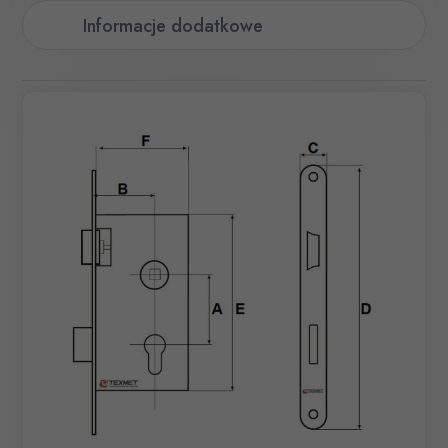
Informacje dodatkowe