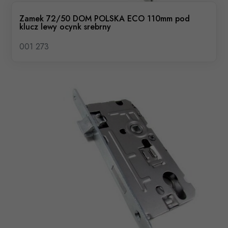
Zamek 72/50 DOM POLSKA ECO 110mm pod
klucz lewy ocynk srebrny
001 273