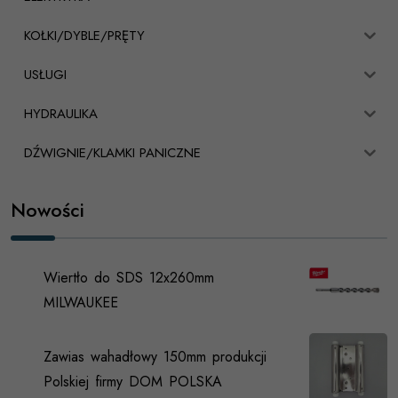
KOŁKI/DYBLE/PRĘTY
USŁUGI
HYDRAULIKA
DŹWIGNIE/KLAMKI PANICZNE
Nowości
Wiertło do SDS 12x260mm
MILWAUKEE
Zawias wahadłowy 150mm produkcji
Polskiej firmy DOM POLSKA