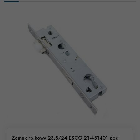
Zamek rolkowy 23,5/24 ESCO 21-451401 pod