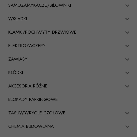
SAMOZAMYKACZE/SIŁOWNIKI
WKŁADKI
KLAMKI/POCHWYTY DRZWIOWE
ELEKTROZACZEPY
ZAWIASY
KŁÓDKI
AKCESORIA RÓŻNE
BLOKADY PARKINGOWE
ZASUWY/RYGLE CZOŁOWE
CHEMIA BUDOWLANA