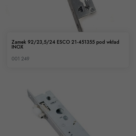
Zamek 92/23,5/24 ESCO 21-451355 pod wkład
INOX
001 249