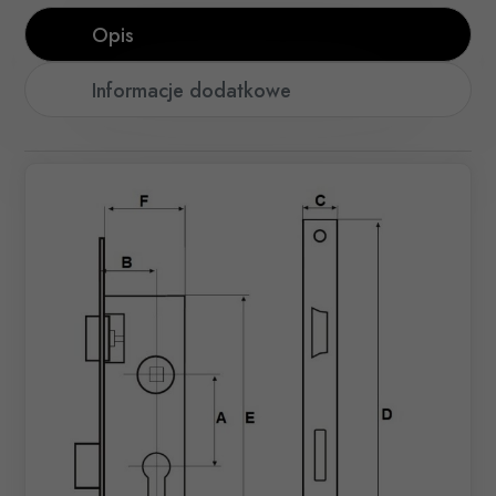
Opis
Informacje dodatkowe