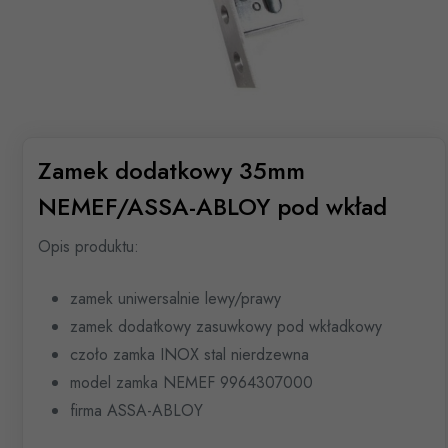
Zamek dodatkowy 35mm
NEMEF/ASSA-ABLOY pod wkład
Opis produktu:
zamek uniwersalnie lewy/prawy
zamek dodatkowy zasuwkowy pod wkładkowy
czoło zamka INOX stal nierdzewna
model zamka NEMEF 9964307000
firma ASSA-ABLOY