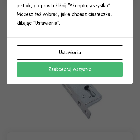
jest ok, po prostu kliknij "Akceptuj wszystko".
Możesz też wybrać, jakie chcesz ciasteczka,
klikając "Ustawienia".
Ustawienia
Zaakceptuj wszystko