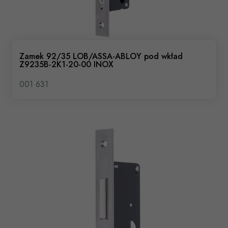
Zamek 92/35 LOB/ASSA-ABLOY pod wkład
Z9235B-2K1-20-00 INOX
001 631