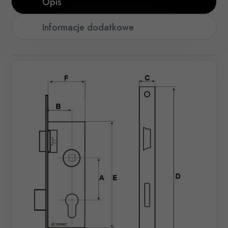
Opis
Informacje dodatkowe