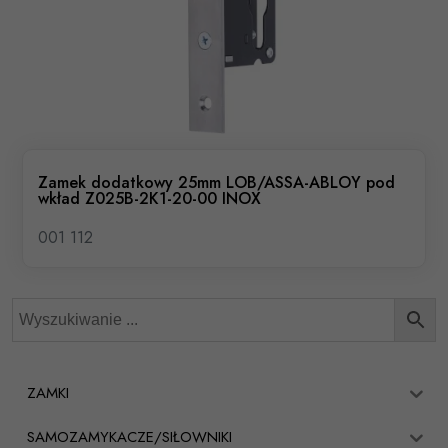
Zamek dodatkowy 25mm LOB/ASSA-ABLOY pod
wkład Z025B-2K1-20-00 INOX
001 112
ZAMKI
SAMOZAMYKACZE/SIŁOWNIKI