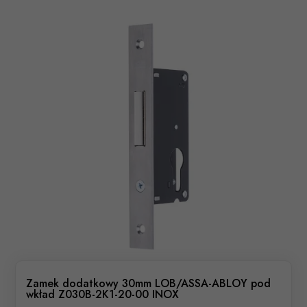
Zamek dodatkowy 30mm LOB/ASSA-ABLOY pod
wkład Z030B-2K1-20-00 INOX