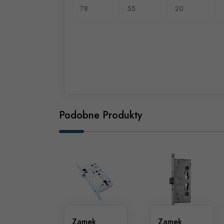
78
55
20
Podobne Produkty
Zamek
Zamek