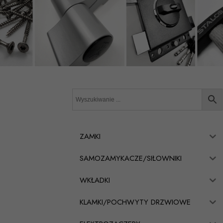
ZAMKI
SAMOZAMYKACZE/SIŁOWNIKI
WKŁADKI
KLAMKI/POCHWYTY DRZWIOWE