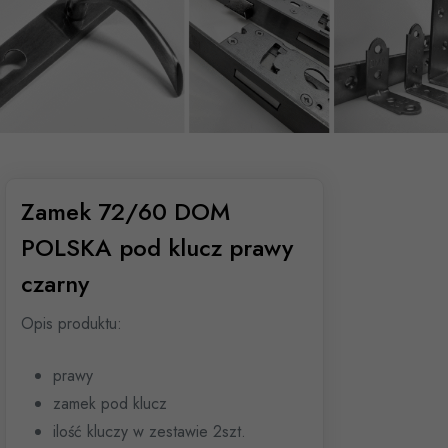
Zamek 72/60 DOM
POLSKA pod klucz prawy
czarny
Opis produktu:
prawy
zamek pod klucz
ilość kluczy w zestawie 2szt.