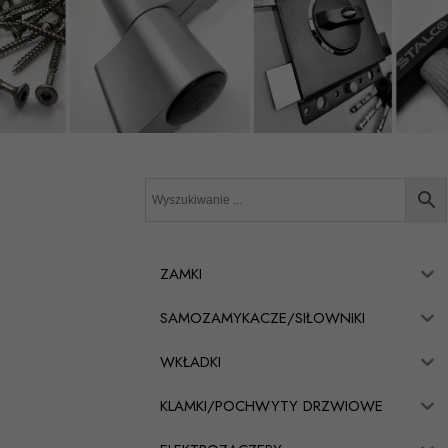
ZAMKI
SAMOZAMYKACZE/SIŁOWNIKI
WKŁADKI
KLAMKI/POCHWYTY DRZWIOWE