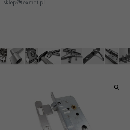
sklep@texmet.pl