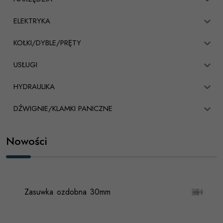
ELEKTRYKA
KOŁKI/DYBLE/PRĘTY
USŁUGI
HYDRAULIKA
DŹWIGNIE/KLAMKI PANICZNE
Nowości
Zasuwka ozdobna 30mm