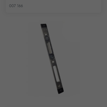
007 166