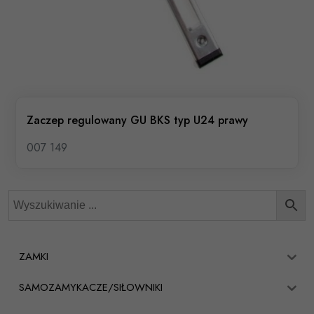
Zaczep regulowany GU BKS typ U24 prawy
007 149
ZAMKI
SAMOZAMYKACZE/SIŁOWNIKI