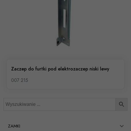
Zaczep do furtki pod elektrozaczep niski lewy
007 215
ZAMKI