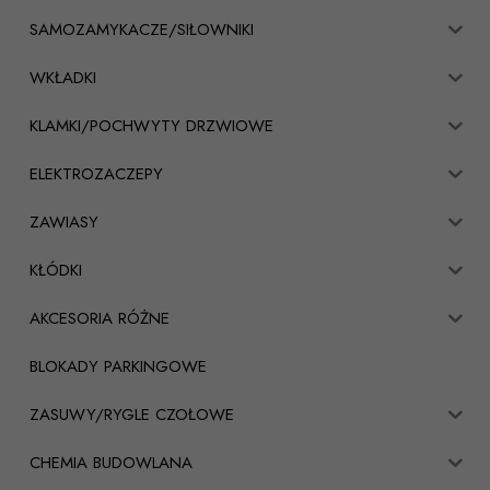
SAMOZAMYKACZE/SIŁOWNIKI
WKŁADKI
KLAMKI/POCHWYTY DRZWIOWE
ELEKTROZACZEPY
ZAWIASY
KŁÓDKI
AKCESORIA RÓŻNE
BLOKADY PARKINGOWE
ZASUWY/RYGLE CZOŁOWE
CHEMIA BUDOWLANA