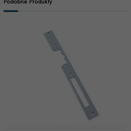
Podobne Produkty