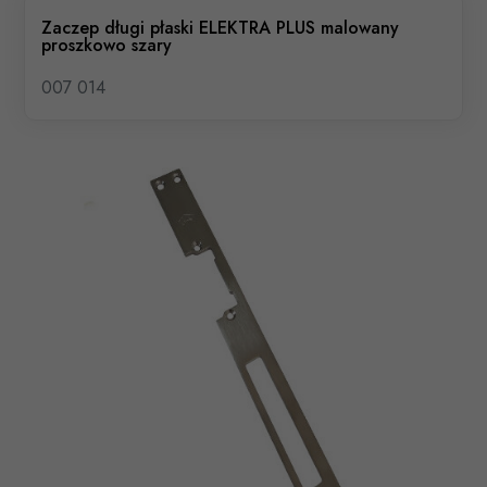
Zaczep długi płaski ELEKTRA PLUS malowany
proszkowo szary
007 014