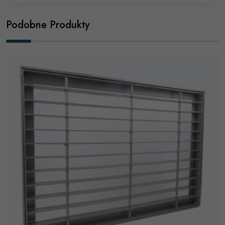
Podobne Produkty