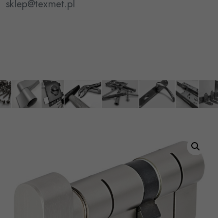
sklep@texmet.pl