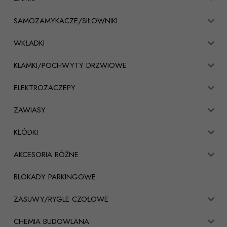
SAMOZAMYKACZE/SIŁOWNIKI
WKŁADKI
KLAMKI/POCHWYTY DRZWIOWE
ELEKTROZACZEPY
ZAWIASY
KŁÓDKI
AKCESORIA RÓŻNE
BLOKADY PARKINGOWE
ZASUWY/RYGLE CZOŁOWE
CHEMIA BUDOWLANA