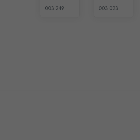
003 249
003 023