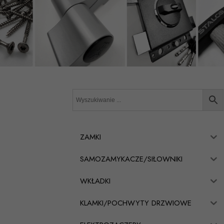
ZAMKI
SAMOZAMYKACZE/SIŁOWNIKI
WKŁADKI
KLAMKI/POCHWYTY DRZWIOWE