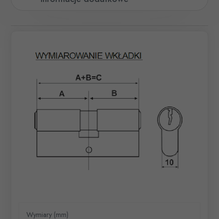
Wymiary (mm)