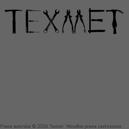
Prawa autorskie © 2026 Texmet. Wszelkie prawa zastrzeżone