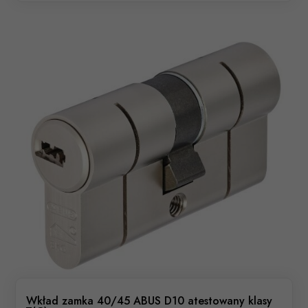
Wkład zamka 40/45 ABUS D10 atestowany klasy