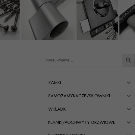
ZAMKI
SAMOZAMYKACZE/SIŁOWNIKI
WKŁADKI
KLAMKI/POCHWYTY DRZWIOWE