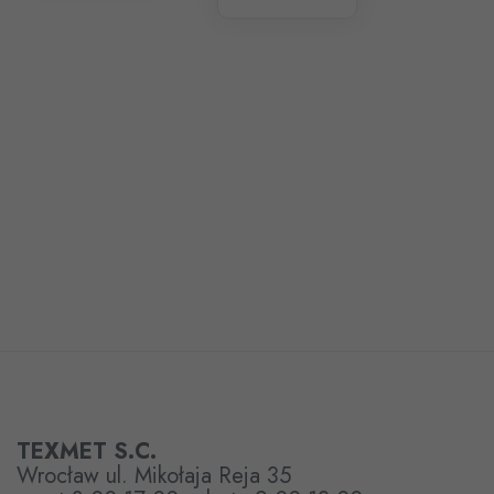
TEXMET S.C.
Wrocław ul. Mikołaja Reja 35