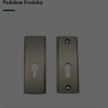
Podobne Produkty