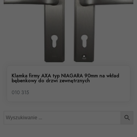
Klamka firmy AXA typ NIAGARA 90mm na wkład
bębenkowy do drzwi zewnętrznych
010 315