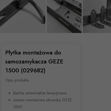
Płytka montażowa do
samozamykacza GEZE
1500 (029682)
Opis produktu:
blacha uniwersalnie lewa/prawa
zestaw montażowa siłownika GEZE
1500