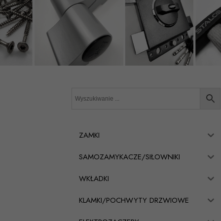
ZAMKI
SAMOZAMYKACZE/SIŁOWNIKI
WKŁADKI
KLAMKI/POCHWYTY DRZWIOWE