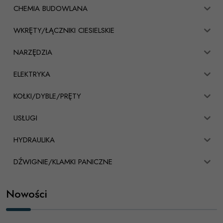
CHEMIA BUDOWLANA
WKRĘTY/ŁĄCZNIKI CIESIELSKIE
NARZĘDZIA
ELEKTRYKA
KOŁKI/DYBLE/PRĘTY
USŁUGI
HYDRAULIKA
DŹWIGNIE/KLAMKI PANICZNE
Nowości