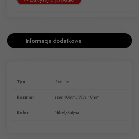
Informacje dodatkowe
Typ
Domino
Rozmiar
szer.40mm, Wys.40mm
Kolor
Nikiel/Satyna