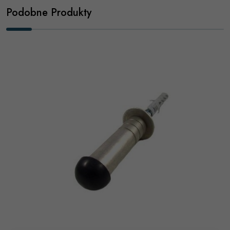
Podobne Produkty