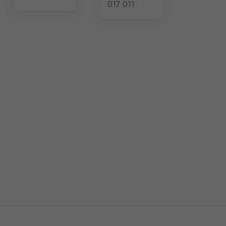
017 011