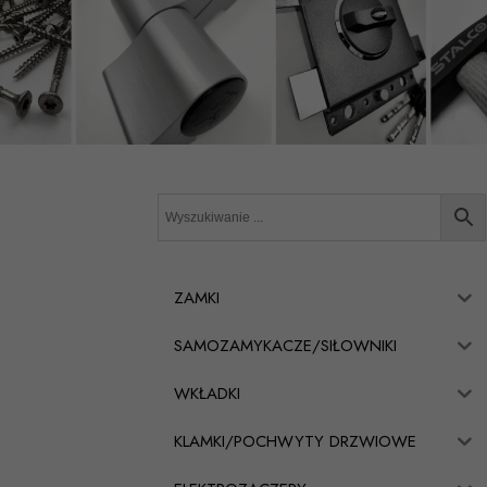
ZAMKI
SAMOZAMYKACZE/SIŁOWNIKI
WKŁADKI
KLAMKI/POCHWYTY DRZWIOWE