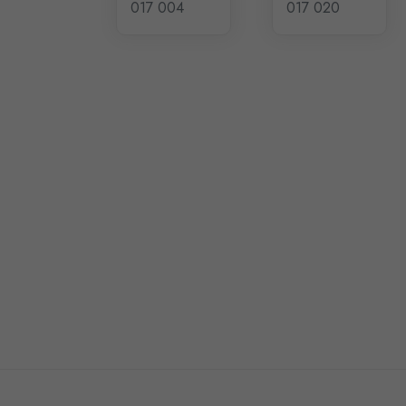
017 004
017 020