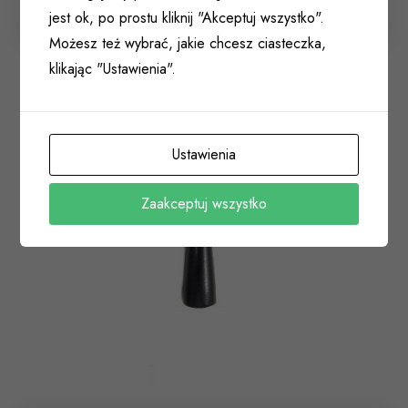
004 166
jest ok, po prostu kliknij "Akceptuj wszystko".
Możesz też wybrać, jakie chcesz ciasteczka,
klikając "Ustawienia".
Ustawienia
Zaakceptuj wszystko