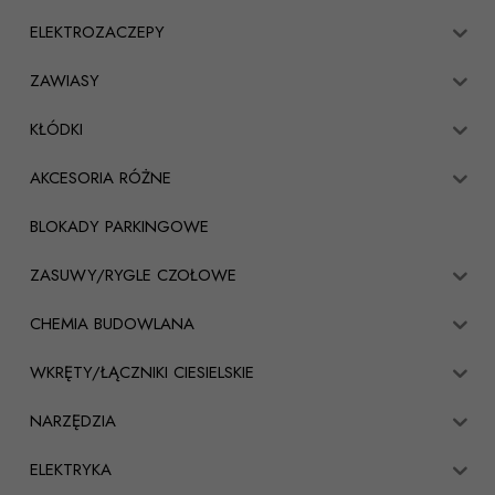
ELEKTROZACZEPY
ZAWIASY
KŁÓDKI
AKCESORIA RÓŻNE
BLOKADY PARKINGOWE
ZASUWY/RYGLE CZOŁOWE
CHEMIA BUDOWLANA
WKRĘTY/ŁĄCZNIKI CIESIELSKIE
NARZĘDZIA
ELEKTRYKA