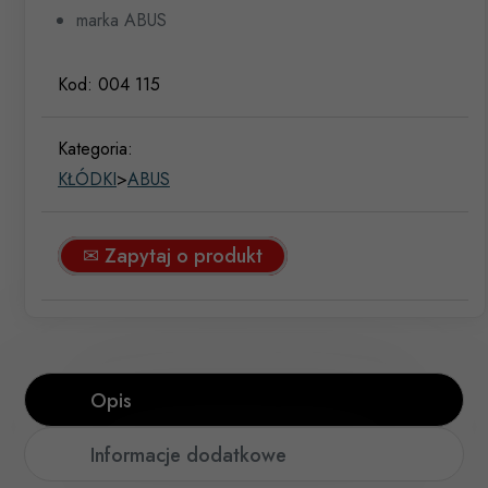
marka ABUS
Kod:
004 115
Kategoria:
KŁÓDKI
>
ABUS
✉ Zapytaj o produkt
Opis
Informacje dodatkowe