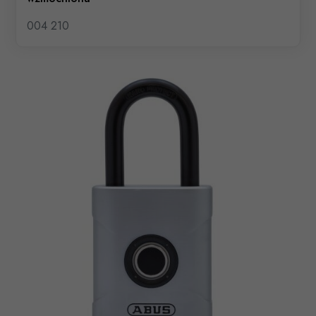
004 210