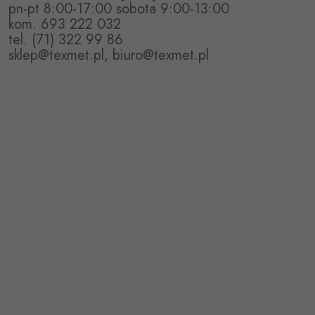
pn-pt 8:00-17:00 sobota 9:00-13:00
kom. 693 222 032
tel. (71) 322 99 86
sklep@texmet.pl, biuro@texmet.pl