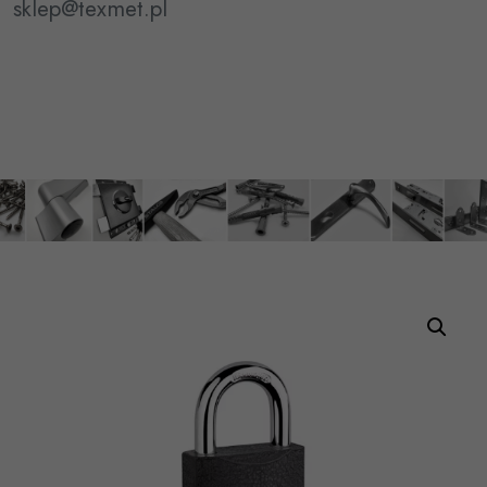
sklep@texmet.pl