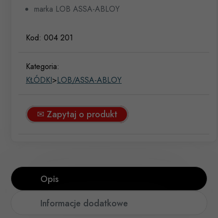
marka LOB ASSA-ABLOY
Kod:
004 201
Kategoria:
KŁÓDKI
>
LOB/ASSA-ABLOY
✉ Zapytaj o produkt
Opis
Informacje dodatkowe