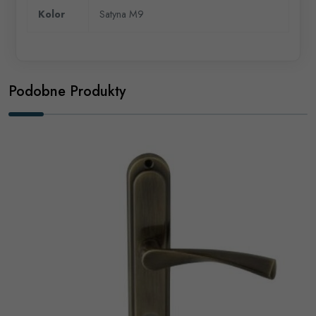
Kolor
Satyna M9
Podobne Produkty