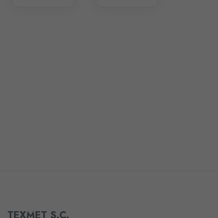
TEXMET S.C.