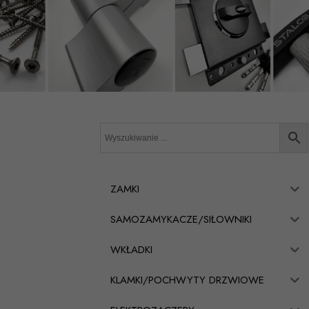
ZAMKI
SAMOZAMYKACZE/SIŁOWNIKI
WKŁADKI
KLAMKI/POCHWYTY DRZWIOWE