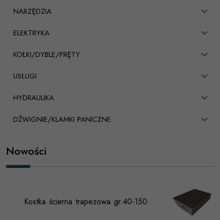
NARZĘDZIA
ELEKTRYKA
KOŁKI/DYBLE/PRĘTY
USŁUGI
HYDRAULIKA
DŹWIGNIE/KLAMKI PANICZNE
Nowości
Kostka ścierna trapezowa gr.40-150