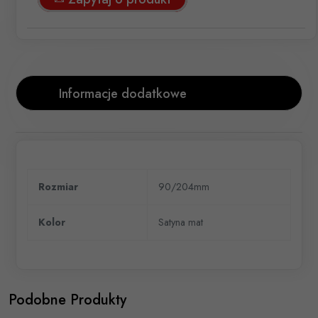
Informacje dodatkowe
Rozmiar
90/204mm
Kolor
Satyna mat
Podobne Produkty