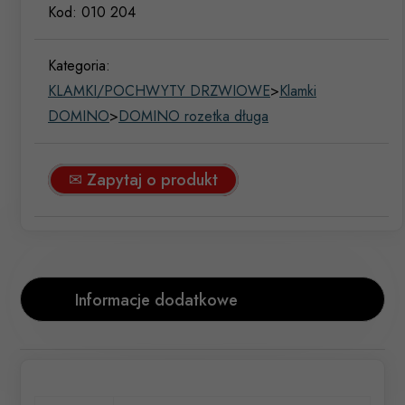
Kod:
010 204
Kategoria:
KLAMKI/POCHWYTY DRZWIOWE
>
Klamki
DOMINO
>
DOMINO rozetka długa
✉ Zapytaj o produkt
Informacje dodatkowe